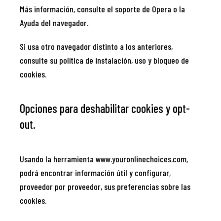
Más información, consulte el soporte de Opera o la
Ayuda del navegador.
Si usa otro navegador distinto a los anteriores,
consulte su política de instalación, uso y bloqueo de
cookies.
Opciones para deshabilitar cookies y opt-
out.
Usando la herramienta www.youronlinechoices.com,
podrá encontrar información útil y configurar,
proveedor por proveedor, sus preferencias sobre las
cookies.