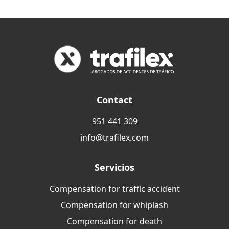
Contact
951 441 309
info@trafilex.com
Servicios
Compensation for traffic accident
Compensation for whiplash
Compensation for death