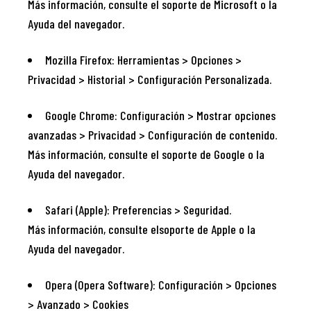
Más información, consulte el soporte de Microsoft o la
Ayuda del navegador.
Mozilla Firefox: Herramientas > Opciones >
Privacidad > Historial > Configuración Personalizada.
Google Chrome: Configuración > Mostrar opciones
avanzadas > Privacidad > Configuración de contenido.
Más información, consulte el soporte de Google o la
Ayuda del navegador.
Safari (Apple): Preferencias > Seguridad.
Más información, consulte elsoporte de Apple o la
Ayuda del navegador.
Opera (Opera Software): Configuración > Opciones
> Avanzado > Cookies