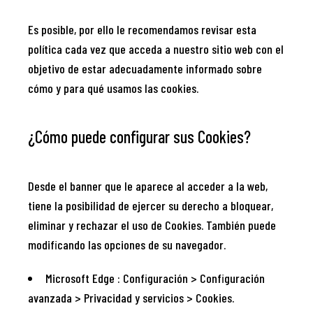
Es posible, por ello le recomendamos revisar esta
política cada vez que acceda a nuestro sitio web con el
objetivo de estar adecuadamente informado sobre
cómo y para qué usamos las cookies.
¿Cómo puede configurar sus Cookies?
Desde el banner que le aparece al acceder a la web,
tiene la posibilidad de ejercer su derecho a bloquear,
eliminar y rechazar el uso de Cookies. También puede
modificando las opciones de su navegador.
Microsoft Edge : Configuración > Configuración
avanzada > Privacidad y servicios > Cookies.