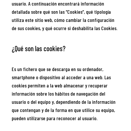
usuario. A continuación encontrará información
detallada sobre qué son las “Cookies”, qué tipología
utiliza este sitio web, cómo cambiar la configuración
de sus cookies, y qué ocurre si deshabilita las Cookies.
¿Qué son las cookies?
Es un fichero que se descarga en su ordenador,
smartphone o dispositivo al acceder a una web. Las
cookies permiten a la web almacenar y recuperar
información sobre los hábitos de navegación del
usuario o del equipo y, dependiendo de la información
que contengan y de la forma en que utilice su equipo,
pueden utilizarse para reconocer al usuario.