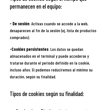
permanecen en el equipo:
- De sesión
: Activas cuando se accede a la web,
desaparecen al fin de la sesión (ej. lista de productos
comprados).
-Cookies persistentes
: Los datos se quedan
almacenados en el terminal y puede accederse y
tratarse durante el periodo definido en la cookie,
incluso años. Si podemos reduciremos al mínimo su
duración, según su finalidad.
Tipos de cookies según su finalidad: