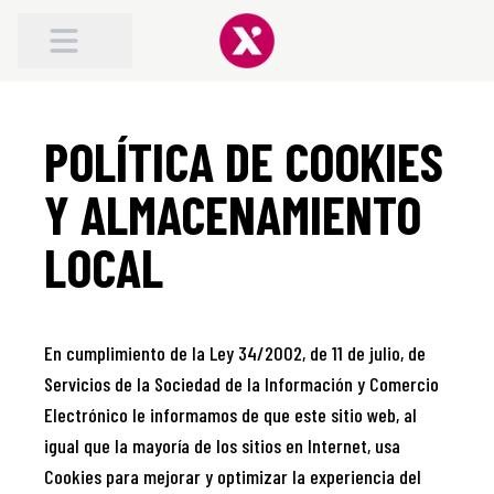
ABOUT TRAFILEX
POLÍTICA DE COOKIES
ROAD TRAFFIC ACCIDENT COMPENSATION
COMPENSATION FOR WHIPLASH
Y ALMACENAMIENTO
LOCAL
En cumplimiento de la Ley 34/2002, de 11 de julio, de
Servicios de la Sociedad de la Información y Comercio
Electrónico le informamos de que este sitio web, al
igual que la mayoría de los sitios en Internet, usa
Cookies para mejorar y optimizar la experiencia del