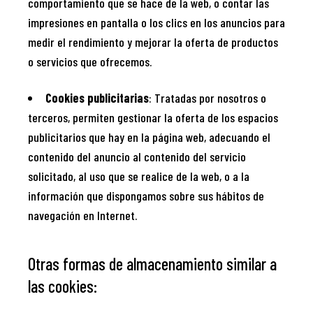
comportamiento que se hace de la web, o contar las
impresiones en pantalla o los clics en los anuncios para
medir el rendimiento y mejorar la oferta de productos
o servicios que ofrecemos.
Cookies publicitarias
: Tratadas por nosotros o
terceros, permiten gestionar la oferta de los espacios
publicitarios que hay en la página web, adecuando el
contenido del anuncio al contenido del servicio
solicitado, al uso que se realice de la web, o a la
información que dispongamos sobre sus hábitos de
navegación en Internet.
Otras formas de almacenamiento similar a
las cookies: