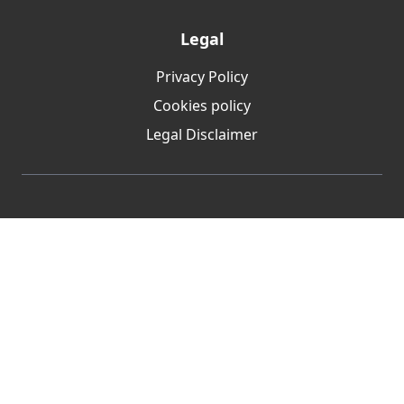
Legal
Privacy Policy
Cookies policy
Legal Disclaimer