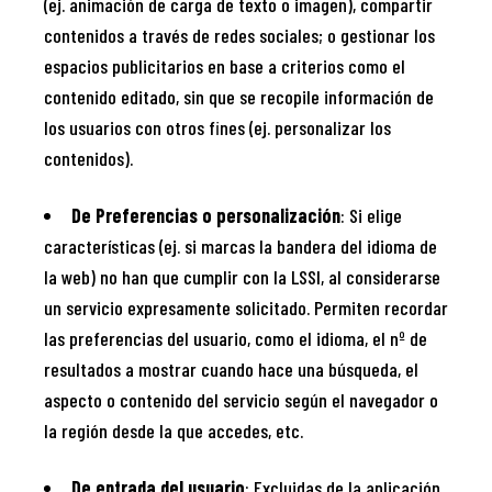
(ej. animación de carga de texto o imagen), compartir
contenidos a través de redes sociales; o gestionar los
espacios publicitarios en base a criterios como el
contenido editado, sin que se recopile información de
los usuarios con otros fines (ej. personalizar los
contenidos).
De Preferencias o personalización
: Si elige
características (ej. si marcas la bandera del idioma de
la web) no han que cumplir con la LSSI, al considerarse
un servicio expresamente solicitado. Permiten recordar
las preferencias del usuario, como el idioma, el nº de
resultados a mostrar cuando hace una búsqueda, el
aspecto o contenido del servicio según el navegador o
la región desde la que accedes, etc.
De entrada del usuario
: Excluidas de la aplicación