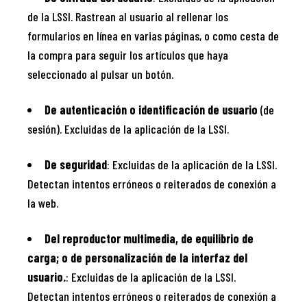
de la LSSI. Rastrean al usuario al rellenar los
formularios en línea en varias páginas, o como cesta de
la compra para seguir los artículos que haya
seleccionado al pulsar un botón.
De autenticación o identificación de usuario
(de
sesión). Excluidas de la aplicación de la LSSI.
De seguridad
: Excluidas de la aplicación de la LSSI.
Detectan intentos erróneos o reiterados de conexión a
la web.
Del reproductor multimedia, de equilibrio de
carga; o de personalización de la interfaz del
usuario.
: Excluidas de la aplicación de la LSSI.
Detectan intentos erróneos o reiterados de conexión a