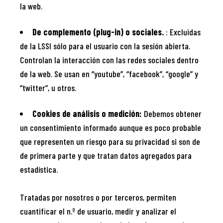
la web.
De complemento (plug-in) o sociales.
: Excluidas
de la LSSI sólo para el usuario con la sesión abierta.
Controlan la interacción con las redes sociales dentro
de la web. Se usan en “youtube”, “facebook”, “google” y
“twitter”, u otros.
Cookies de análisis o medición:
Debemos obtener
un consentimiento informado aunque es poco probable
que representen un riesgo para su privacidad si son de
de primera parte y que tratan datos agregados para
estadística.
Tratadas por nosotros o por terceros, permiten
cuantificar el n.º de usuario, medir y analizar el