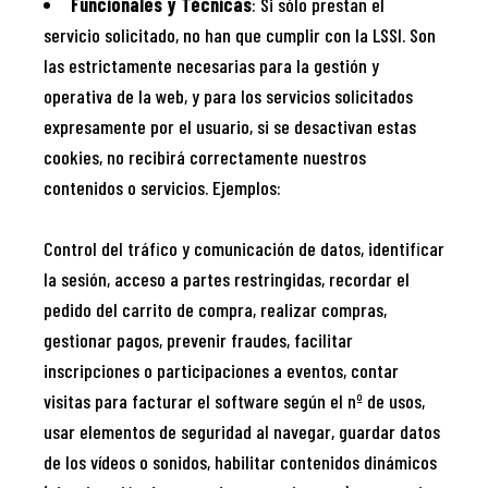
Funcionales y Técnicas
: Si sólo prestan el
servicio solicitado, no han que cumplir con la LSSI. Son
las estrictamente necesarias para la gestión y
operativa de la web, y para los servicios solicitados
expresamente por el usuario, si se desactivan estas
cookies, no recibirá correctamente nuestros
contenidos o servicios. Ejemplos:
Control del tráfico y comunicación de datos, identificar
la sesión, acceso a partes restringidas, recordar el
pedido del carrito de compra, realizar compras,
gestionar pagos, prevenir fraudes, facilitar
inscripciones o participaciones a eventos, contar
visitas para facturar el software según el nº de usos,
usar elementos de seguridad al navegar, guardar datos
de los vídeos o sonidos, habilitar contenidos dinámicos