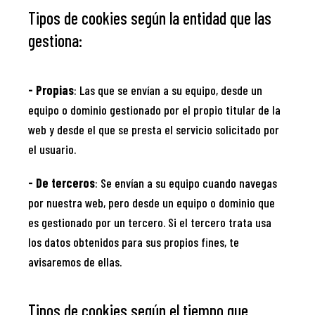
Tipos de cookies según la entidad que las
gestiona:
- Propias
: Las que se envían a su equipo, desde un
equipo o dominio gestionado por el propio titular de la
web y desde el que se presta el servicio solicitado por
el usuario.
- De terceros
: Se envían a su equipo cuando navegas
por nuestra web, pero desde un equipo o dominio que
es gestionado por un tercero. Si el tercero trata usa
los datos obtenidos para sus propios fines, te
avisaremos de ellas.
Tipos de cookies según el tiempo que