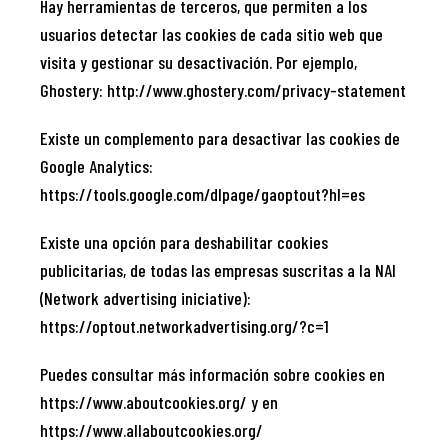
Hay herramientas de terceros, que permiten a los
usuarios detectar las cookies de cada sitio web que
visita y gestionar su desactivación. Por ejemplo,
Ghostery:
http://www.ghostery.com/privacy-statement
Existe un complemento para desactivar las cookies de
Google Analytics:
https://tools.google.com/dlpage/gaoptout?hl=es
Existe una opción para deshabilitar cookies
publicitarias, de todas las empresas suscritas a la NAI
(Network advertising iniciative):
https://optout.networkadvertising.org/?c=1
Puedes consultar más información sobre cookies en
https://www.aboutcookies.org/
y en
https://www.allaboutcookies.org/