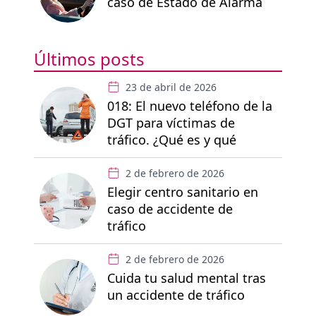
caso de Estado de Alarma
Últimos posts
23 de abril de 2026
018: El nuevo teléfono de la
DGT para víctimas de
tráfico. ¿Qué es y qué
derechos te garantiza?
2 de febrero de 2026
Elegir centro sanitario en
caso de accidente de
tráfico
2 de febrero de 2026
Cuida tu salud mental tras
un accidente de tráfico