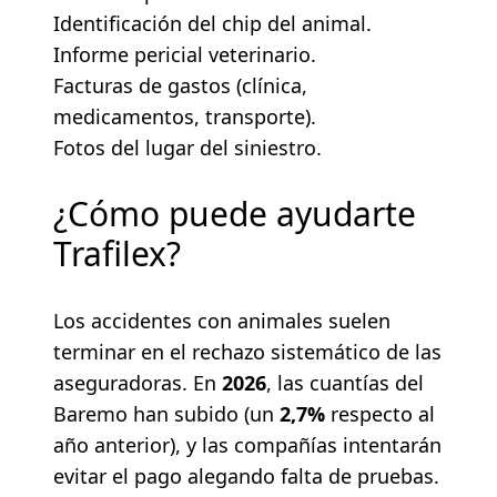
Identificación del chip del animal.
Informe pericial veterinario.
Facturas de gastos (clínica,
medicamentos, transporte).
Fotos del lugar del siniestro.
¿Cómo puede ayudarte
Trafilex?
Los accidentes con animales suelen
terminar en el rechazo sistemático de las
aseguradoras. En
2026
, las cuantías del
Baremo han subido (un
2,7%
respecto al
año anterior), y las compañías intentarán
evitar el pago alegando falta de pruebas.