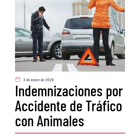
3 de enero de 2026
Indemnizaciones por
Accidente de Tráfico
con Animales