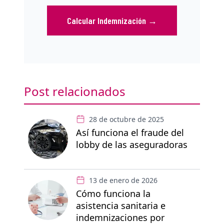
Calcular Indemnización
→
Post relacionados
28 de octubre de 2025
Así funciona el fraude del
lobby de las aseguradoras
13 de enero de 2026
Cómo funciona la
asistencia sanitaria e
indemnizaciones por