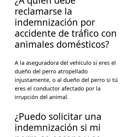
¿A quién debe
reclamarse la
indemnización por
accidente de tráfico con
animales domésticos?
A la aseguradora del vehículo si eres el
dueño del perro atropellado
injustamente, o al dueño del perro si tú
eres el conductor afectado por la
irrupción del animal.
¿Puedo solicitar una
indemnización si mi