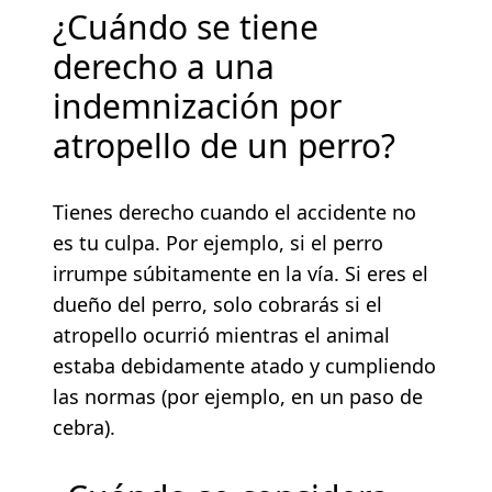
¿Cuándo se tiene
derecho a una
indemnización por
atropello de un perro?
Tienes derecho cuando el accidente no
es tu culpa. Por ejemplo, si el perro
irrumpe súbitamente en la vía. Si eres el
dueño del perro, solo cobrarás si el
atropello ocurrió mientras el animal
estaba debidamente atado y cumpliendo
las normas (por ejemplo, en un paso de
cebra).