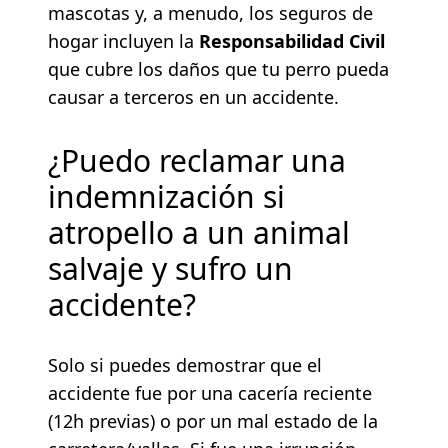
mascotas y, a menudo, los seguros de
hogar incluyen la
Responsabilidad Civil
que cubre los daños que tu perro pueda
causar a terceros en un accidente.
¿Puedo reclamar una
indemnización si
atropello a un animal
salvaje y sufro un
accidente?
Solo si puedes demostrar que el
accidente fue por una cacería reciente
(12h previas) o por un mal estado de la