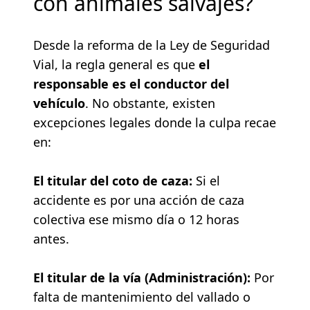
con animales salvajes?
Desde la reforma de la Ley de Seguridad
Vial, la regla general es que
el
responsable es el conductor del
vehículo
. No obstante, existen
excepciones legales donde la culpa recae
en:
El titular del coto de caza:
Si el
accidente es por una acción de caza
colectiva ese mismo día o 12 horas
antes.
El titular de la vía (Administración):
Por
falta de mantenimiento del vallado o