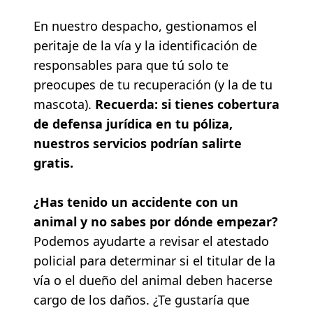
En nuestro despacho, gestionamos el
peritaje de la vía y la identificación de
responsables para que tú solo te
preocupes de tu recuperación (y la de tu
mascota).
Recuerda: si tienes cobertura
de defensa jurídica en tu póliza,
nuestros servicios podrían salirte
gratis.
¿Has tenido un accidente con un
animal y no sabes por dónde empezar?
Podemos ayudarte a revisar el atestado
policial para determinar si el titular de la
vía o el dueño del animal deben hacerse
cargo de los daños. ¿Te gustaría que