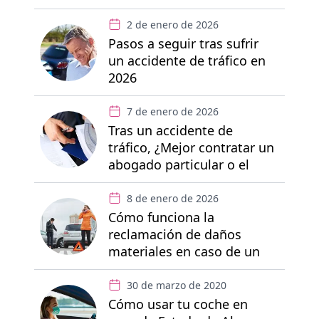
accidente de tráfico
2 de enero de 2026
Pasos a seguir tras sufrir
un accidente de tráfico en
2026
7 de enero de 2026
Tras un accidente de
tráfico, ¿Mejor contratar un
abogado particular o el
abogado del seguro?
8 de enero de 2026
Cómo funciona la
reclamación de daños
materiales en caso de un
accidente de tráfico
30 de marzo de 2020
Cómo usar tu coche en