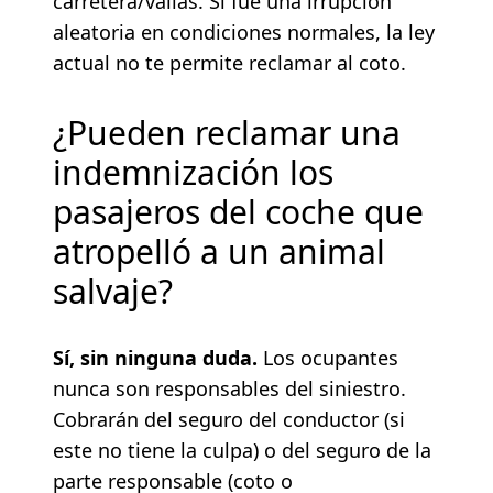
carretera/vallas. Si fue una irrupción
aleatoria en condiciones normales, la ley
actual no te permite reclamar al coto.
¿Pueden reclamar una
indemnización los
pasajeros del coche que
atropelló a un animal
salvaje?
Sí, sin ninguna duda.
Los ocupantes
nunca son responsables del siniestro.
Cobrarán del seguro del conductor (si
este no tiene la culpa) o del seguro de la
parte responsable (coto o