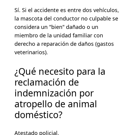
Sí. Si el accidente es entre dos vehículos,
la mascota del conductor no culpable se
considera un "bien" dañado o un
miembro de la unidad familiar con
derecho a reparación de daños (gastos
veterinarios).
¿Qué necesito para la
reclamación de
indemnización por
atropello de animal
doméstico?
Atestado policial.