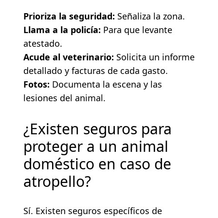
Prioriza la seguridad:
Señaliza la zona.
Llama a la policía:
Para que levante
atestado.
Acude al veterinario:
Solicita un informe
detallado y facturas de cada gasto.
Fotos:
Documenta la escena y las
lesiones del animal.
¿Existen seguros para
proteger a un animal
doméstico en caso de
atropello?
Sí. Existen seguros específicos de