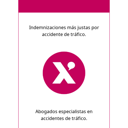
Indemnizaciones más justas por
accidente de tráfico.
Abogados especialistas en
accidentes de tráfico.