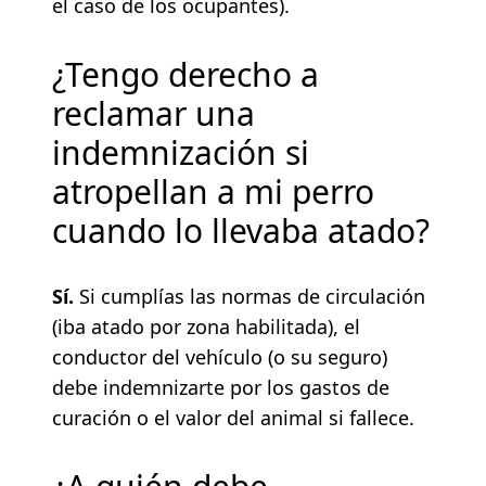
el caso de los ocupantes).
¿Tengo derecho a
reclamar una
indemnización si
atropellan a mi perro
cuando lo llevaba atado?
Sí.
Si cumplías las normas de circulación
(iba atado por zona habilitada), el
conductor del vehículo (o su seguro)
debe indemnizarte por los gastos de
curación o el valor del animal si fallece.