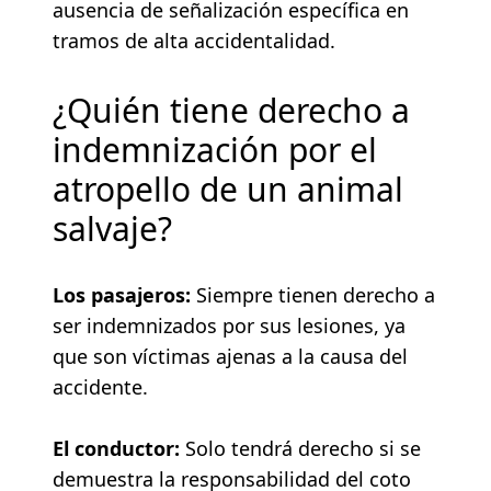
ausencia de señalización específica en
tramos de alta accidentalidad.
¿Quién tiene derecho a
indemnización por el
atropello de un animal
salvaje?
Los pasajeros:
Siempre tienen derecho a
ser indemnizados por sus lesiones, ya
que son víctimas ajenas a la causa del
accidente.
El conductor:
Solo tendrá derecho si se
demuestra la responsabilidad del coto