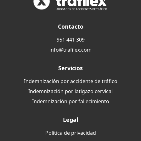
Contacto
951 441 309
info@trafilex.com
Servicios
Indemnización por accidente de tráfico
Indemnización por latigazo cervical
Indemnización por fallecimiento
Legal
Política de privacidad