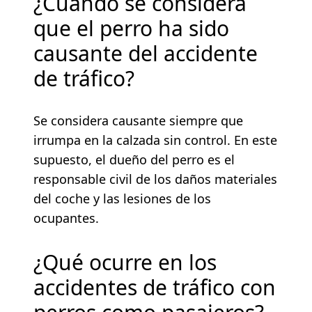
¿Cuándo se considera
que el perro ha sido
causante del accidente
de tráfico?
Se considera causante siempre que
irrumpa en la calzada sin control. En este
supuesto, el dueño del perro es el
responsable civil de los daños materiales
del coche y las lesiones de los
ocupantes.
¿Qué ocurre en los
accidentes de tráfico con