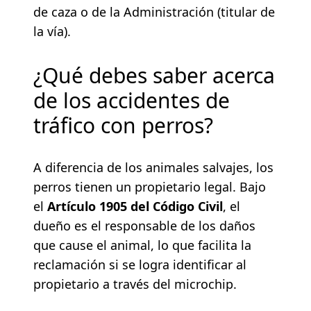
de caza o de la Administración (titular de
la vía).
¿Qué debes saber acerca
de los accidentes de
tráfico con perros?
A diferencia de los animales salvajes, los
perros tienen un propietario legal. Bajo
el
Artículo 1905 del Código Civil
, el
dueño es el responsable de los daños
que cause el animal, lo que facilita la
reclamación si se logra identificar al
propietario a través del microchip.