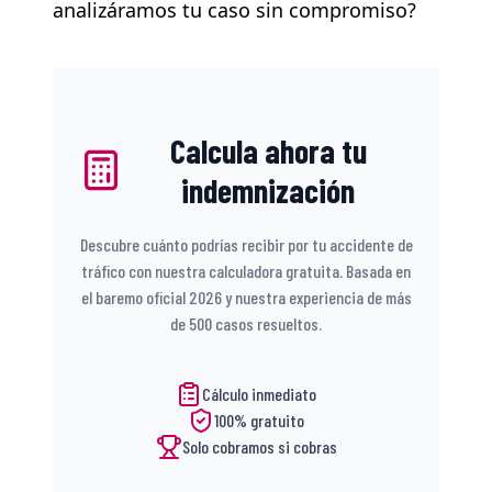
analizáramos tu caso sin compromiso?
Calcula ahora tu
indemnización
Descubre cuánto podrías recibir por tu accidente de
tráfico con nuestra calculadora gratuita. Basada en
el baremo oficial 2026 y nuestra experiencia de más
de 500 casos resueltos.
Cálculo inmediato
100% gratuito
Solo cobramos si cobras