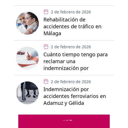
2 de febrero de 2026
Rehabilitación de
accidentes de tráfico en
Málaga
2 de febrero de 2026
Cuánto tiempo tengo para
reclamar una
indemnización por
accidente de tráfico
2 de febrero de 2026
Indemnización por
accidentes ferroviarios en
Adamuz y Gélida