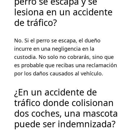
perro se escapa y se
lesiona en un accidente
de tráfico?
No. Si el perro se escapa, el dueño
incurre en una negligencia en la
custodia. No solo no cobrarás, sino que
es probable que recibas una reclamación
por los daños causados al vehículo.
¿En un accidente de
tráfico donde colisionan
dos coches, una mascota
puede ser indemnizada?