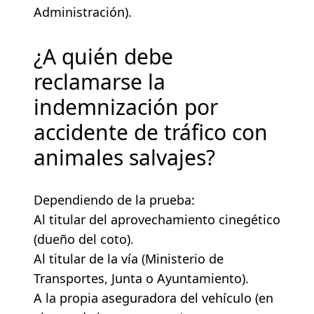
Administración).
¿A quién debe
reclamarse la
indemnización por
accidente de tráfico con
animales salvajes?
Dependiendo de la prueba:
Al titular del aprovechamiento cinegético
(dueño del coto).
Al titular de la vía (Ministerio de
Transportes, Junta o Ayuntamiento).
A la propia aseguradora del vehículo (en