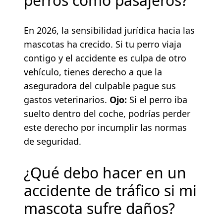
perros como pasajeros?
En 2026, la sensibilidad jurídica hacia las
mascotas ha crecido. Si tu perro viaja
contigo y el accidente es culpa de otro
vehículo, tienes derecho a que la
aseguradora del culpable pague sus
gastos veterinarios.
Ojo:
Si el perro iba
suelto dentro del coche, podrías perder
este derecho por incumplir las normas
de seguridad.
¿Qué debo hacer en un
accidente de tráfico si mi
mascota sufre daños?