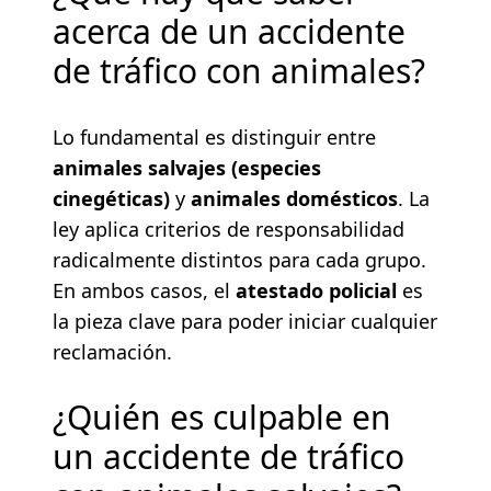
acerca de un accidente
de tráfico con animales?
Lo fundamental es distinguir entre
animales salvajes (especies
cinegéticas)
y
animales domésticos
. La
ley aplica criterios de responsabilidad
radicalmente distintos para cada grupo.
En ambos casos, el
atestado policial
es
la pieza clave para poder iniciar cualquier
reclamación.
¿Quién es culpable en
un accidente de tráfico