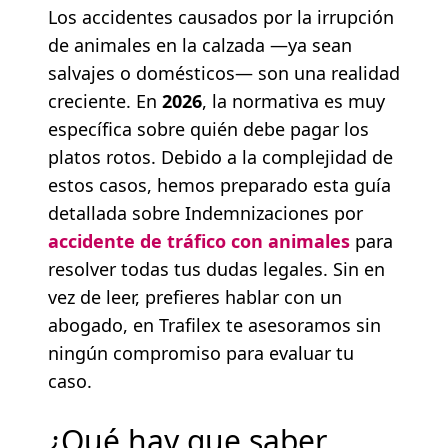
Los accidentes causados por la irrupción
de animales en la calzada —ya sean
salvajes o domésticos— son una realidad
creciente. En
2026
, la normativa es muy
específica sobre quién debe pagar los
platos rotos. Debido a la complejidad de
estos casos, hemos preparado esta guía
detallada sobre Indemnizaciones por
accidente de tráfico con animales
para
resolver todas tus dudas legales. Sin en
vez de leer, prefieres hablar con un
abogado, en Trafilex te asesoramos sin
ningún compromiso para evaluar tu
caso.
¿Qué hay que saber