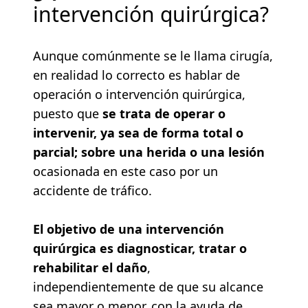
intervención quirúrgica?
Aunque comúnmente se le llama cirugía,
en realidad lo correcto es hablar de
operación o intervención quirúrgica,
puesto que
se trata de operar o
intervenir, ya sea de forma total o
parcial; sobre una herida o una lesión
ocasionada en este caso por un
accidente de tráfico.
El objetivo de una intervención
quirúrgica es
diagnosticar, tratar o
rehabilitar el daño
,
independientemente de que su alcance
sea mayor o menor, con la ayuda de