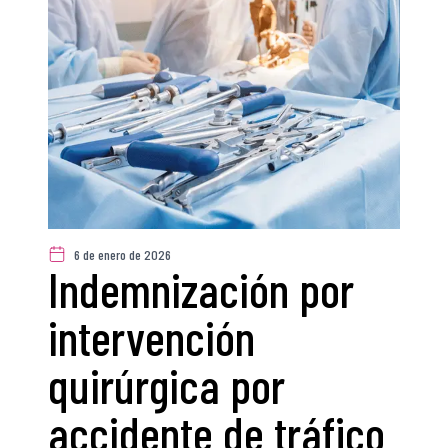
6 de enero de 2026
Indemnización por
intervención
quirúrgica por
accidente de tráfico