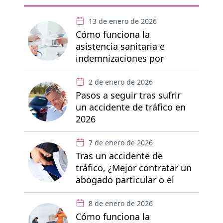
13 de enero de 2026
Cómo funciona la
asistencia sanitaria e
indemnizaciones por
accidente de tráfico
2 de enero de 2026
Pasos a seguir tras sufrir
un accidente de tráfico en
2026
7 de enero de 2026
Tras un accidente de
tráfico, ¿Mejor contratar un
abogado particular o el
abogado del seguro?
8 de enero de 2026
Cómo funciona la