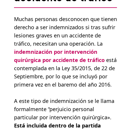
Muchas personas desconocen que tienen
derecho a ser indemnizados si tras sufrir
lesiones graves en un accidente de
tráfico, necesitan una operación. La
indemnización por intervención
quirúrgica por accidente de tráfico
está
contemplada en la Ley 35/2015, de 22 de
Septiembre, por lo que se incluyó por
primera vez en el baremo del año 2016.
A este tipo de indemnización se le llama
formalmente “perjuicio personal
particular por intervención quirúrgica».
Está incluida dentro de la partida