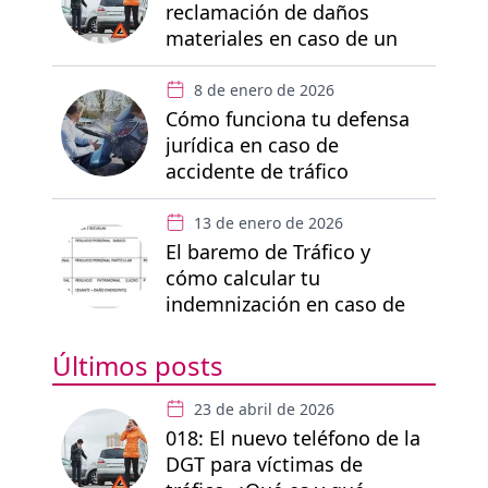
reclamación de daños
materiales en caso de un
accidente de tráfico
8 de enero de 2026
Cómo funciona tu defensa
jurídica en caso de
accidente de tráfico
13 de enero de 2026
El baremo de Tráfico y
cómo calcular tu
indemnización en caso de
accidente
Últimos posts
23 de abril de 2026
018: El nuevo teléfono de la
DGT para víctimas de