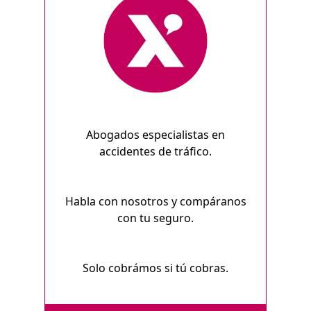
Abogados especialistas en
accidentes de tráfico.
Habla con nosotros y compáranos
con tu seguro.
Solo cobrámos si tú cobras.