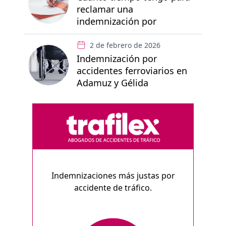
reclamar una
indemnización por
accidente de tráfico
2 de febrero de 2026
Indemnización por
accidentes ferroviarios en
Adamuz y Gélida
Indemnizaciones más justas por
accidente de tráfico.