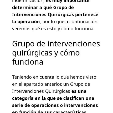
indemnización,
es muy importante
determinar a qué Grupo de
Intervenciones Quirúrgicas pertenece
la operación
, por lo que a continuación
veremos qué es esto y cómo funciona.
Grupo de intervenciones
quirúrgicas y cómo
funciona
Teniendo en cuenta lo que hemos visto
en el apartado anterior, un Grupo de
Intervenciones Quirúrgicas
es una
categoría en la que se clasifican una
serie de operaciones o intervenciones
en función de sus características,