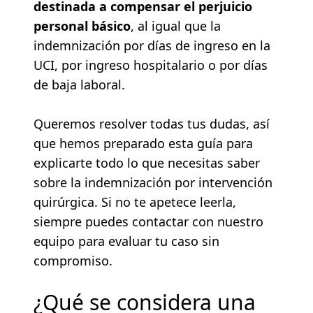
destinada a compensar el perjuicio
personal básico
, al igual que la
indemnización por días de ingreso en la
UCI, por ingreso hospitalario o por días
de baja laboral.
Queremos resolver todas tus dudas, así
que hemos preparado esta guía para
explicarte todo lo que necesitas saber
sobre la indemnización por intervención
quirúrgica. Si no te apetece leerla,
siempre puedes contactar con nuestro
equipo para evaluar tu caso sin
compromiso.
¿Qué se considera una