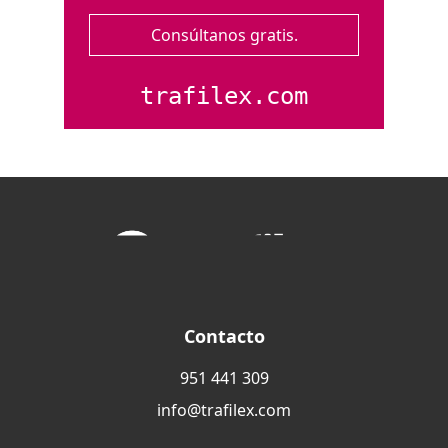
Consúltanos gratis.
trafilex.com
Contacto
951 441 309
info@trafilex.com