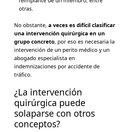
reimplante de un miembro, entre
otras.
No obstante,
a veces es difícil clasificar
una intervención quirúrgica en un
grupo concreto
, por eso es necesaria la
intervención de un perito médico y un
abogado especialista en
indemnizaciones por accidente de
tráfico.
¿La intervención
quirúrgica puede
solaparse con otros
conceptos?