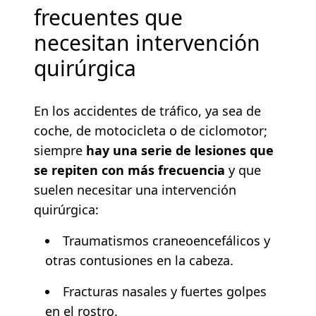
frecuentes que
necesitan intervención
quirúrgica
En los accidentes de tráfico, ya sea de
coche, de motocicleta o de ciclomotor;
siempre
hay una serie de lesiones que
se repiten con más frecuencia
y que
suelen necesitar una intervención
quirúrgica:
Traumatismos craneoencefálicos y
otras contusiones en la cabeza.
Fracturas nasales y fuertes golpes
en el rostro.