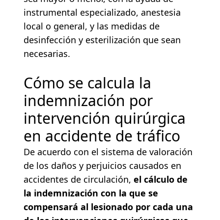
instrumental especializado, anestesia
local o general, y las medidas de
desinfección y esterilización que sean
necesarias.
Cómo se calcula la
indemnización por
intervención quirúrgica
en accidente de tráfico
De acuerdo con el sistema de valoración
de los daños y perjuicios causados en
accidentes de circulación,
el cálculo de
la indemnización
con la que se
compensará al lesionado por cada una