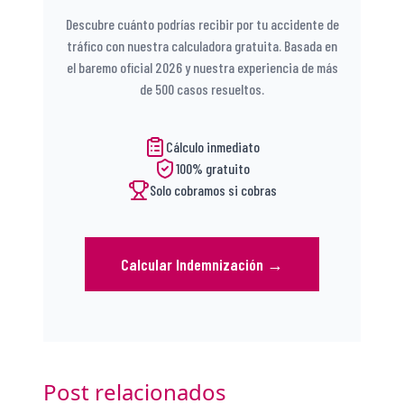
Descubre cuánto podrías recibir por tu accidente de
tráfico con nuestra calculadora gratuita. Basada en
el baremo oficial 2026 y nuestra experiencia de más
de 500 casos resueltos.
Cálculo inmediato
100% gratuito
Solo cobramos si cobras
Calcular Indemnización
→
Post relacionados