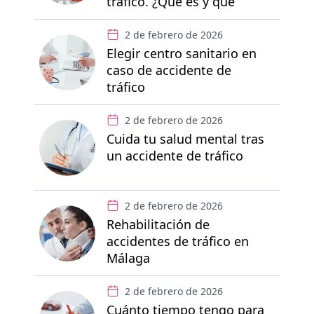
tráfico. ¿Qué es y qué
derechos te garantiza?
2 de febrero de 2026
Elegir centro sanitario en
caso de accidente de
tráfico
2 de febrero de 2026
Cuida tu salud mental tras
un accidente de tráfico
2 de febrero de 2026
Rehabilitación de
accidentes de tráfico en
Málaga
2 de febrero de 2026
Cuánto tiempo tengo para