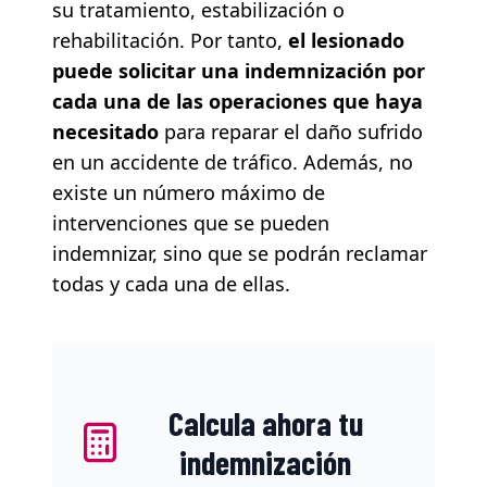
su tratamiento, estabilización o
rehabilitación. Por tanto,
el lesionado
puede solicitar una indemnización por
cada una de las operaciones que haya
necesitado
para reparar el daño sufrido
en un accidente de tráfico. Además, no
existe un número máximo de
intervenciones que se pueden
indemnizar, sino que se podrán reclamar
todas y cada una de ellas.
Calcula ahora tu
indemnización