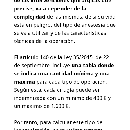
de las intervenciones quirúrgicas que
precise,
va a depender de la
complejidad
de las mismas, de si su vida
está en peligro, del tipo de anestesia que
se va a utilizar y de las características
técnicas de la operación.
El artículo 140 de la Ley 35/2015, de 22
de septiembre, incluye
una tabla donde
se indica una cantidad mínima y una
máxima
para cada tipo de operación.
Según esta, cada cirugía puede ser
indemnizada con un mínimo de 400 € y
un máximo de 1.600 €.
Por tanto, para calcular este tipo de