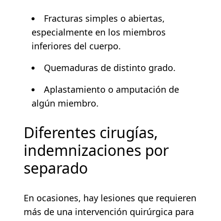
Fracturas simples o abiertas,
especialmente en los miembros
inferiores del cuerpo.
Quemaduras de distinto grado.
Aplastamiento o amputación de
algún miembro.
Diferentes cirugías,
indemnizaciones por
separado
En ocasiones, hay lesiones que requieren
más de una intervención quirúrgica para