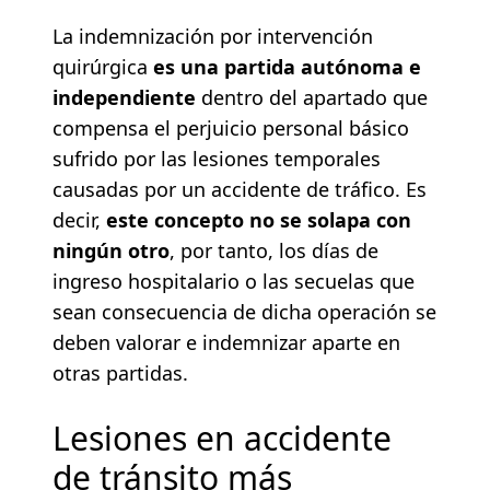
La indemnización por intervención
quirúrgica
es una partida autónoma e
independiente
dentro del apartado que
compensa el perjuicio personal básico
sufrido por las lesiones temporales
causadas por un accidente de tráfico. Es
decir,
este concepto no se solapa con
ningún otro
, por tanto, los días de
ingreso hospitalario o las secuelas que
sean consecuencia de dicha operación se
deben valorar e indemnizar aparte en
otras partidas.
Lesiones en accidente
de tránsito más