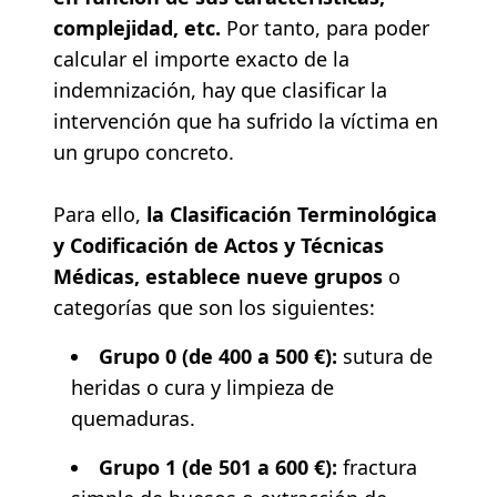
complejidad, etc.
Por tanto, para poder
calcular el importe exacto de la
indemnización, hay que clasificar la
intervención que ha sufrido la víctima en
un grupo concreto.
Para ello,
la Clasificación Terminológica
y Codificación de Actos y Técnicas
Médicas, establece nueve grupos
o
categorías que son los siguientes:
Grupo 0 (de 400 a 500 €):
sutura de
heridas o cura y limpieza de
quemaduras.
Grupo 1 (de 501 a 600 €):
fractura