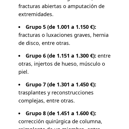
fracturas abiertas o amputación de
extremidades.
Grupo 5 (de 1.001 a 1.150 €):
fracturas o luxaciones graves, hernia
de disco, entre otras.
Grupo 6 (de 1.151 a 1.300 €):
entre
otras, injertos de hueso, músculo o
piel.
Grupo 7 (de 1.301 a 1.450 €):
trasplantes y reconstrucciones
complejas, entre otras.
Grupo 8 (de 1.451 a 1.600 €):
corrección quirúrgica de columna,