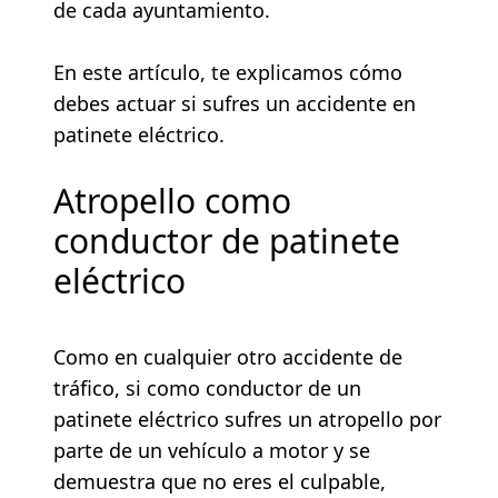
de cada ayuntamiento.
En este artículo, te explicamos cómo
debes actuar si sufres un accidente en
patinete eléctrico.
Atropello como
conductor de patinete
eléctrico
Como en cualquier otro accidente de
tráfico, si como conductor de un
patinete eléctrico sufres un atropello por
parte de un vehículo a motor y se
demuestra que no eres el culpable,