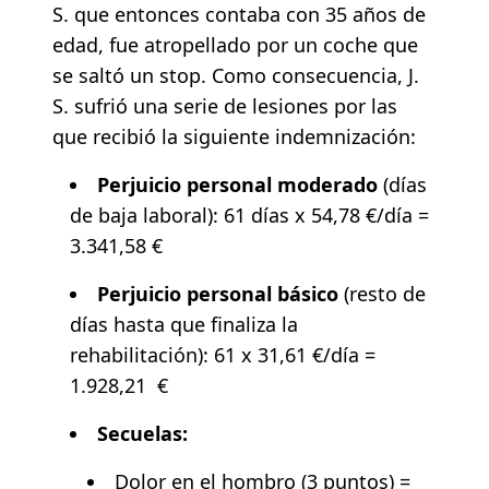
S. que entonces contaba con 35 años de
edad, fue atropellado por un coche que
se saltó un stop. Como consecuencia, J.
S. sufrió una serie de lesiones por las
que recibió la siguiente indemnización:
Perjuicio personal moderado
(días
de baja laboral): 61 días x 54,78 €/día =
3.341,58 €
Perjuicio personal básico
(resto de
días hasta que finaliza la
rehabilitación): 61 x 31,61 €/día =
1.928,21 €
Secuelas:
Dolor en el hombro (3 puntos) =