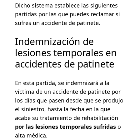
Dicho sistema establece las siguientes
partidas por las que puedes reclamar si
sufres un accidente de patinete.
Indemnización de
lesiones temporales en
accidentes de patinete
En esta partida, se indemnizará a la
víctima de un accidente de patinete por
los días que pasen desde que se produjo
el siniestro, hasta la fecha en la que
acabe su tratamiento de rehabilitación
por las lesiones temporales sufridas
o
alta médica.