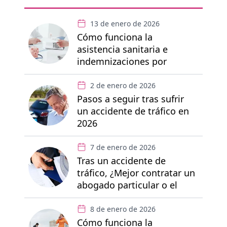
13 de enero de 2026
Cómo funciona la
asistencia sanitaria e
indemnizaciones por
accidente de tráfico
2 de enero de 2026
Pasos a seguir tras sufrir
un accidente de tráfico en
2026
7 de enero de 2026
Tras un accidente de
tráfico, ¿Mejor contratar un
abogado particular o el
abogado del seguro?
8 de enero de 2026
Cómo funciona la