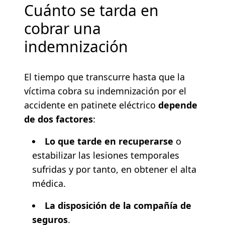
Cuánto se tarda en
cobrar una
indemnización
El tiempo que transcurre hasta que la
víctima cobra su indemnización por el
accidente en patinete eléctrico
depende
de dos factores
:
Lo que tarde en recuperarse
o
estabilizar las lesiones temporales
sufridas y por tanto, en obtener el alta
médica.
La disposición de la compañía de
seguros
.