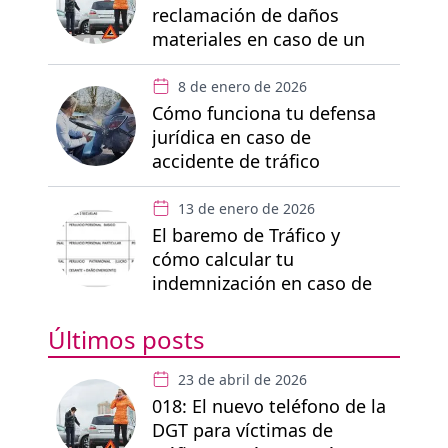
reclamación de daños
materiales en caso de un
accidente de tráfico
8 de enero de 2026
Cómo funciona tu defensa
jurídica en caso de
accidente de tráfico
13 de enero de 2026
El baremo de Tráfico y
cómo calcular tu
indemnización en caso de
accidente
Últimos posts
23 de abril de 2026
018: El nuevo teléfono de la
DGT para víctimas de