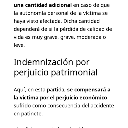
una cantidad adicional
en caso de que
la autonomía personal de la víctima se
haya visto afectada. Dicha cantidad
dependerá de si la pérdida de calidad de
vida es muy grave, grave, moderada o
leve.
Indemnización por
perjuicio patrimonial
Aquí, en esta partida,
se compensará a
la víctima por el perjuicio económico
sufrido como consecuencia del accidente
en patinete.