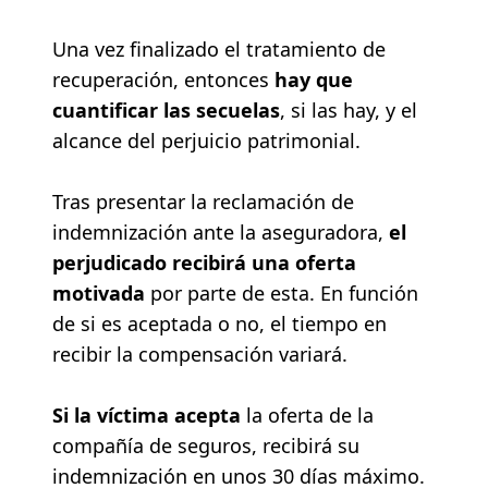
Una vez finalizado el tratamiento de
recuperación, entonces
hay que
cuantificar las secuelas
, si las hay, y el
alcance del perjuicio patrimonial.
Tras presentar la reclamación de
indemnización ante la aseguradora,
el
perjudicado recibirá una oferta
motivada
por parte de esta. En función
de si es aceptada o no, el tiempo en
recibir la compensación variará.
Si la víctima acepta
la oferta de la
compañía de seguros, recibirá su
indemnización en unos 30 días máximo.