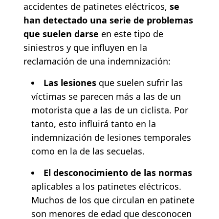
accidentes de patinetes eléctricos,
se
han detectado una serie de problemas
que suelen darse
en este tipo de
siniestros y que influyen en la
reclamación de una indemnización:
Las lesiones
que suelen sufrir las
víctimas se parecen más a las de un
motorista que a las de un ciclista. Por
tanto, esto influirá tanto en la
indemnización de lesiones temporales
como en la de las secuelas.
El desconocimiento de las normas
aplicables a los patinetes eléctricos.
Muchos de los que circulan en patinete
son menores de edad que desconocen