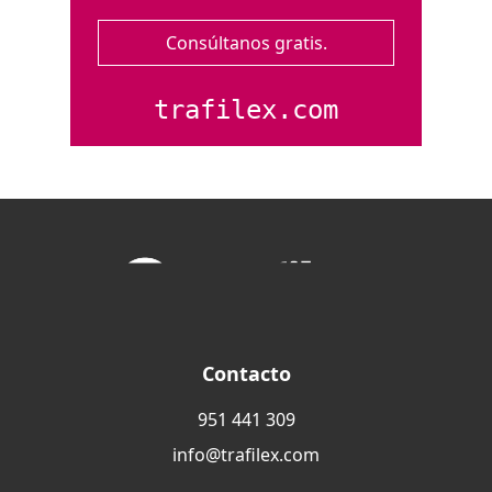
Consúltanos gratis.
trafilex.com
Contacto
951 441 309
info@trafilex.com