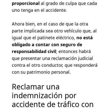
proporcional
al grado de culpa que cada
uno tenga en el accidente.
Ahora bien, en el caso de que la otra
parte implicada sea otro vehículo que, al
igual que el patinete eléctrico,
no está
obligado a contar con seguro de
responsabilidad civil
; entonces habrá
que presentar una reclamación judicial
contra el otro conductor, que responderá
con su patrimonio personal.
Reclamar una
indemnización por
accidente de tráfico con