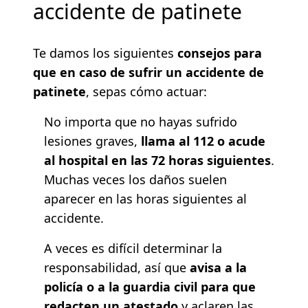
accidente de patinete
Te damos los siguientes
consejos para
que en caso de sufrir un accidente de
patinete
, sepas cómo actuar:
No importa que no hayas sufrido
lesiones graves,
llama al 112 o acude
al hospital en las 72 horas siguientes
.
Muchas veces los daños suelen
aparecer en las horas siguientes al
accidente.
A veces es difícil determinar la
responsabilidad, así que
avisa a la
policía o a la guardia civil para que
redacten un atestado
y aclaren las