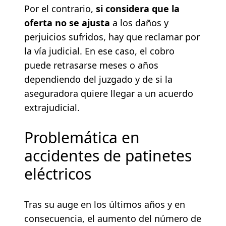
Por el contrario,
si considera que la
oferta no se ajusta
a los daños y
perjuicios sufridos, hay que reclamar por
la vía judicial. En ese caso, el cobro
puede retrasarse meses o años
dependiendo del juzgado y de si la
aseguradora quiere llegar a un acuerdo
extrajudicial.
Problemática en
accidentes de patinetes
eléctricos
Tras su auge en los últimos años y en
consecuencia, el aumento del número de