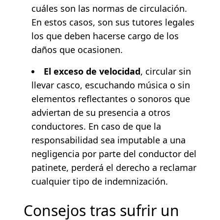
cuáles son las normas de circulación.
En estos casos, son sus tutores legales
los que deben hacerse cargo de los
daños que ocasionen.
El exceso de velocidad
, circular sin
llevar casco, escuchando música o sin
elementos reflectantes o sonoros que
adviertan de su presencia a otros
conductores. En caso de que la
responsabilidad sea imputable a una
negligencia por parte del conductor del
patinete, perderá el derecho a reclamar
cualquier tipo de indemnización.
Consejos tras sufrir un