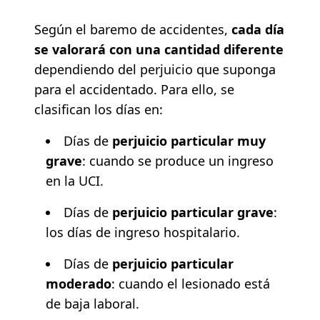
Según el baremo de accidentes,
cada día
se valorará con una cantidad diferente
dependiendo del perjuicio que suponga
para el accidentado. Para ello, se
clasifican los días en:
Días de
perjuicio particular muy
grave
: cuando se produce un ingreso
en la UCI.
Días de
perjuicio particular grave
:
los días de ingreso hospitalario.
Días de
perjuicio particular
moderado
: cuando el lesionado está
de baja laboral.