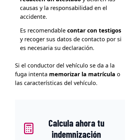
causas y la responsabilidad en el
accidente.
Es recomendable
contar con testigos
y recoger sus datos de contacto por si
es necesaria su declaración.
Si el conductor del vehículo se da a la
fuga intenta
memorizar la matrícula
o
las características del vehículo.
Calcula ahora tu
indemnización