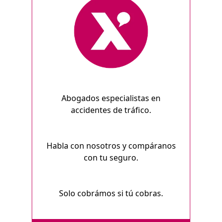
Abogados especialistas en
accidentes de tráfico.
Habla con nosotros y compáranos
con tu seguro.
Solo cobrámos si tú cobras.