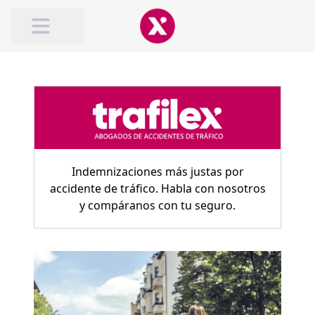
SOBRE TRAFILEX
INDEMNIZACIÓN POR ACCIDENTE DE TRAFICO
INDEMNIZACIÓN POR LATIGAZO CERVICAL
Indemnizaciones más justas por
accidente de tráfico. Habla con nosotros
y compáranos con tu seguro.