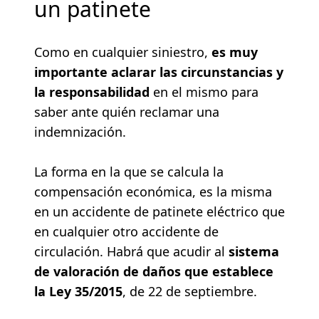
un patinete
Como en cualquier siniestro,
es muy
importante aclarar las circunstancias y
la responsabilidad
en el mismo para
saber ante quién reclamar una
indemnización.
La forma en la que se calcula la
compensación económica, es la misma
en un accidente de patinete eléctrico que
en cualquier otro accidente de
circulación. Habrá que acudir al
sistema
de valoración de daños que establece
la Ley 35/2015
, de 22 de septiembre.