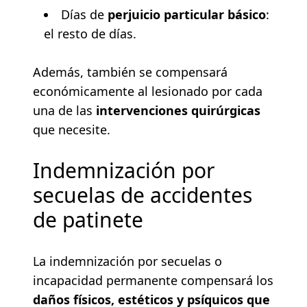
Días de
perjuicio particular básico
:
el resto de días.
Además, también se compensará
económicamente al lesionado por cada
una de las
intervenciones quirúrgicas
que necesite.
Indemnización por
secuelas de accidentes
de patinete
La indemnización por secuelas o
incapacidad permanente compensará los
daños físicos, estéticos y psíquicos que