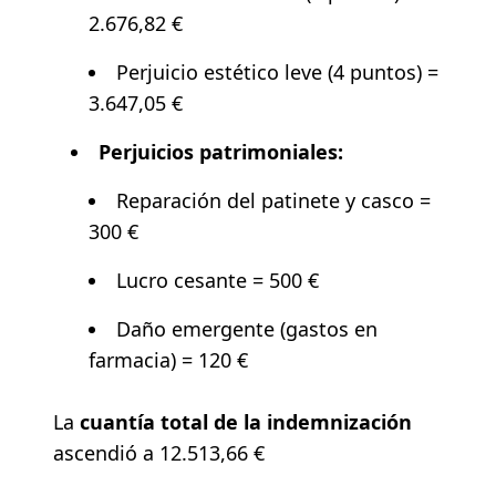
2.676,82 €
Perjuicio estético leve (4 puntos) =
3.647,05 €
Perjuicios patrimoniales:
Reparación del patinete y casco =
300 €
Lucro cesante = 500 €
Daño emergente (gastos en
farmacia) = 120 €
La
cuantía total de la indemnización
ascendió a 12.513,66 €