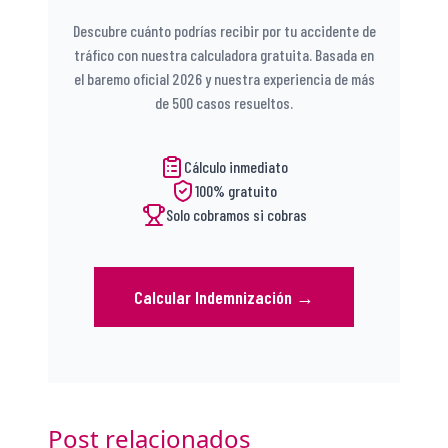
Descubre cuánto podrías recibir por tu accidente de
tráfico con nuestra calculadora gratuita. Basada en
el baremo oficial 2026 y nuestra experiencia de más
de 500 casos resueltos.
Cálculo inmediato
100% gratuito
Solo cobramos si cobras
Calcular Indemnización
→
Post relacionados