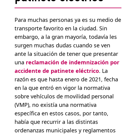
Para muchas personas ya es su medio de
transporte favorito en la ciudad. Sin
embargo, a la gran mayoría, todavía les
surgen muchas dudas cuando se ven
ante la situación de tener que presentar
una
reclamación de indemnización por
accidente de patinete eléctrico
. La
razón es que hasta enero de 2021, fecha
en la que entró en vigor la normativa
sobre vehículos de movilidad personal
(VMP), no existía una normativa
específica en estos casos, por tanto,
había que recurrir a las distintas
ordenanzas municipales y reglamentos