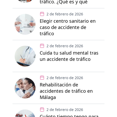
tráfico. ¿Qué es y qué
derechos te garantiza?
2 de febrero de 2026
Elegir centro sanitario en
caso de accidente de
tráfico
2 de febrero de 2026
Cuida tu salud mental tras
un accidente de tráfico
2 de febrero de 2026
Rehabilitación de
accidentes de tráfico en
Málaga
2 de febrero de 2026
Cuánto tiempo tengo para