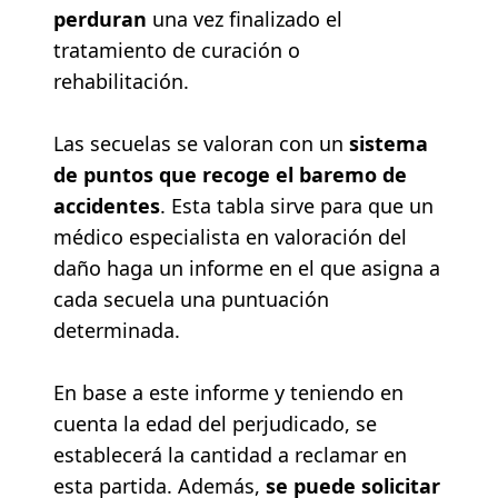
perduran
una vez finalizado el
tratamiento de curación o
rehabilitación.
Las secuelas se valoran con un
sistema
de puntos que recoge el baremo de
accidentes
. Esta tabla sirve para que un
médico especialista en valoración del
daño haga un informe en el que asigna a
cada secuela una puntuación
determinada.
En base a este informe y teniendo en
cuenta la edad del perjudicado, se
establecerá la cantidad a reclamar en
esta partida. Además,
se puede solicitar