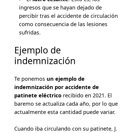
ingresos que se hayan dejado de
percibir tras el accidente de circulación
como consecuencia de las lesiones
sufridas.
Ejemplo de
indemnización
Te ponemos
un ejemplo de
indemnización por accidente de
patinete eléctrico
recibido en 2021. El
baremo se actualiza cada año, por lo que
actualmente esta cantidad puede variar.
Cuando iba circulando con su patinete, J.