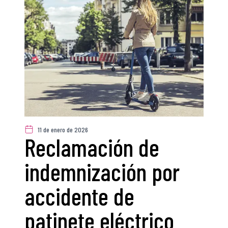
11 de enero de 2026
Reclamación de
indemnización por
accidente de
patinete eléctrico