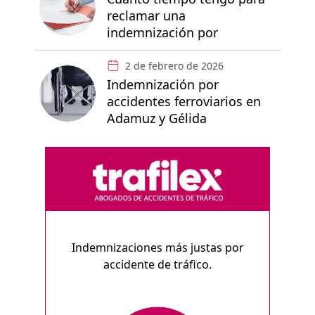
reclamar una
indemnización por
accidente de tráfico
2 de febrero de 2026
Indemnización por
accidentes ferroviarios en
Adamuz y Gélida
Indemnizaciones más justas por
accidente de tráfico.