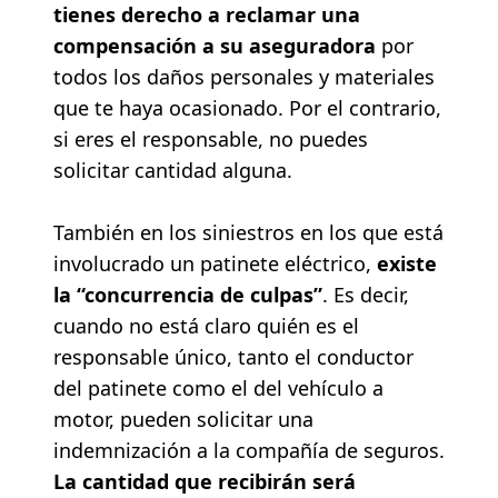
tienes derecho a reclamar una
compensación a su aseguradora
por
todos los daños personales y materiales
que te haya ocasionado. Por el contrario,
si eres el responsable, no puedes
solicitar cantidad alguna.
También en los siniestros en los que está
involucrado un patinete eléctrico,
existe
la “concurrencia de culpas”
. Es decir,
cuando no está claro quién es el
responsable único, tanto el conductor
del patinete como el del vehículo a
motor, pueden solicitar una
indemnización a la compañía de seguros.
La cantidad que recibirán será